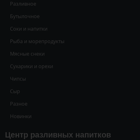
Разливное
Бутылочное
Соки и напитки
Рыба и морепродукты
Мясные снеки
Сухарики и орехи
Чипсы
Сыр
Разное
Новинки
Центр разливных напитков