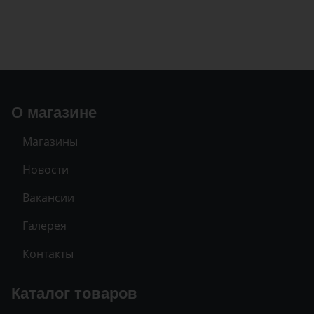
О магазине
Магазины
Новости
Вакансии
Галерея
Контакты
Каталог товаров