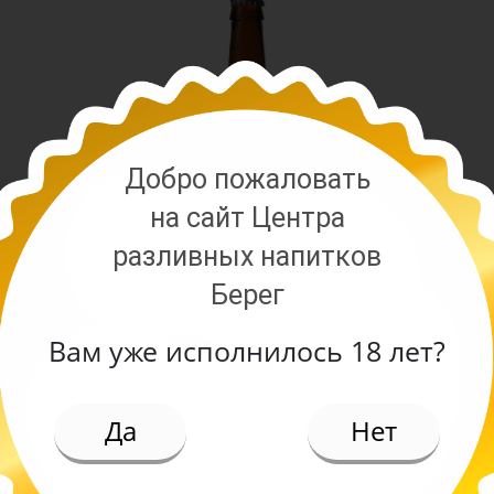
Добро пожаловать
на сайт Центра
разливных напитков
Берег
Вам уже исполнилось 18 лет?
ИЕ
Да
Нет