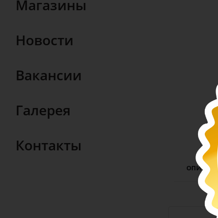
Магазины
Новости
Вакансии
Галерея
Контакты
ОПИСАН