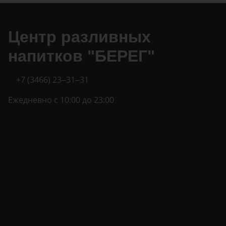
Центр разливных
напитков "БЕРЕГ"
+7 (3466) 23‒31‒31
Ежедневно с 10:00 до 23:00