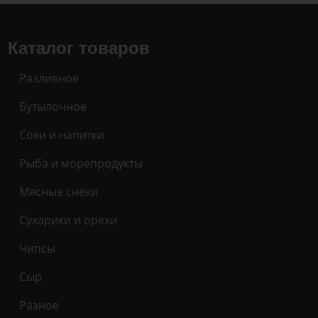
Каталог товаров
Разливное
Бутылочное
Соки и напитки
Рыба и морепродукты
Мясные снеки
Сухарики и орехи
Чипсы
Сыр
Разное