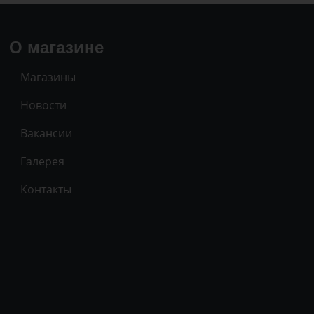
О магазине
Магазины
Новости
Вакансии
Галерея
Контакты