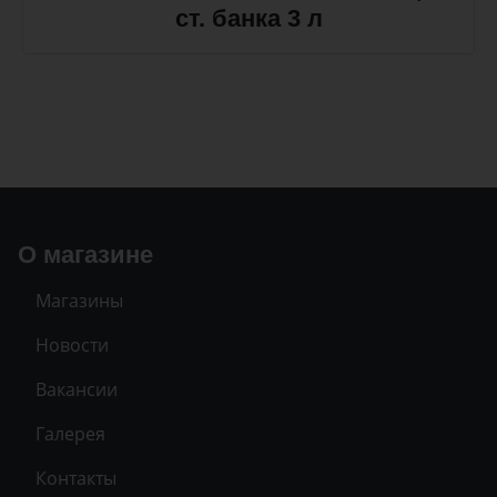
ст. банка 3 л
О магазине
Магазины
Новости
Вакансии
Галерея
Контакты