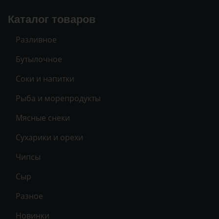
Каталог товаров
Разливное
Бутылочное
Соки и напитки
Рыба и морепродукты
Мясные снеки
Сухарики и орехи
Чипсы
Сыр
Разное
Новинки