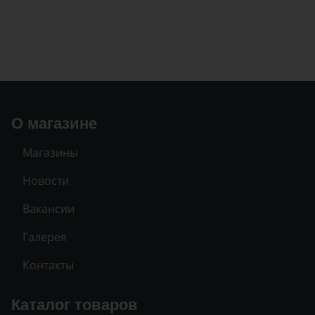
О магазине
Магазины
Новости
Вакансии
Галерея
Контакты
Каталог товаров