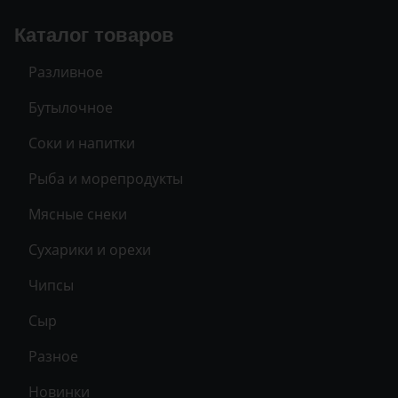
Каталог товаров
Разливное
Бутылочное
Соки и напитки
Рыба и морепродукты
Мясные снеки
Сухарики и орехи
Чипсы
Сыр
Разное
Новинки