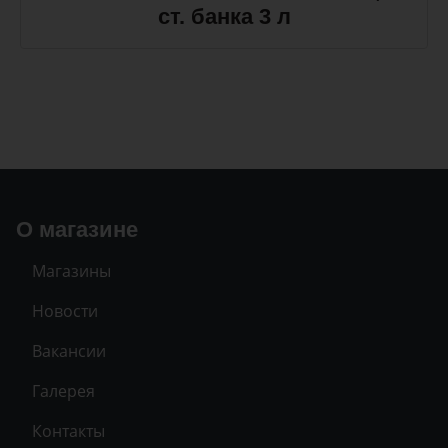
ст. банка 3 л
О магазине
Магазины
Новости
Вакансии
Галерея
Контакты