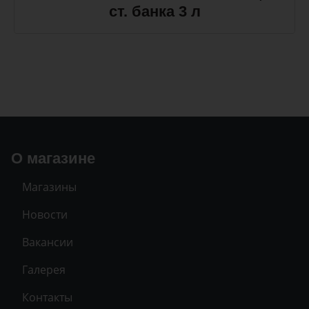
ст. банка 3 л
О магазине
Магазины
Новости
Вакансии
Галерея
Контакты