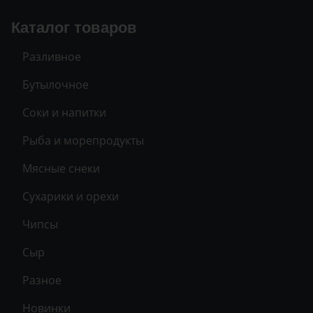
Каталог товаров
Разливное
Бутылочное
Соки и напитки
Рыба и морепродукты
Мясные снеки
Сухарики и орехи
Чипсы
Сыр
Разное
Новинки