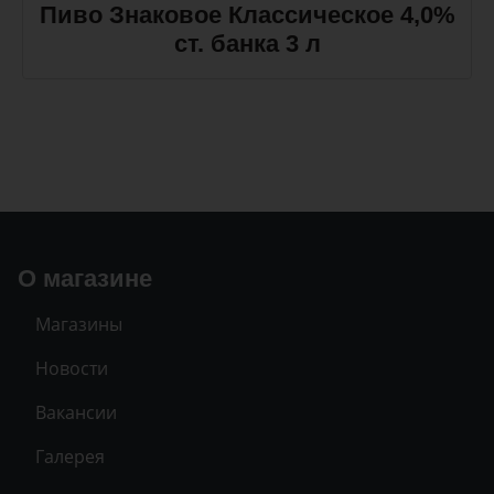
Пиво Знаковое Классическое 4,0%
ст. банка 3 л
О магазине
Магазины
Новости
Вакансии
Галерея