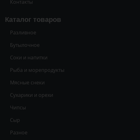
Контакты
Каталог товаров
Разливное
Бутылочное
Соки и напитки
Рыба и морепродукты
Мясные снеки
Сухарики и орехи
Чипсы
Сыр
Разное