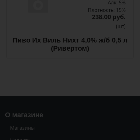
Алк: 5%
Плотность: 15%
238.00 руб.
(шт)
Пиво Их Виль Нихт 4,0% ж/б 0,5 л
(Ривертом)
О магазине
Магазины