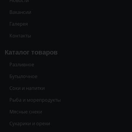
Новости
Вакансии
Галерея
Контакты
Каталог товаров
Разливное
Бутылочное
Соки и напитки
Рыба и морепродукты
Мясные снеки
Сухарики и орехи