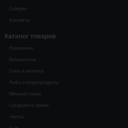
Галерея
Контакты
Каталог товаров
Разливное
Бутылочное
Соки и напитки
Рыба и морепродукты
Мясные снеки
Сухарики и орехи
Чипсы