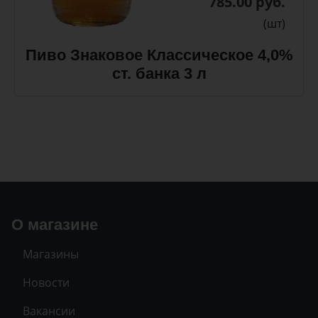
785.00 руб.
(шт)
Пиво Знаковое Классическое 4,0%
ст. банка 3 л
О магазине
Магазины
Новости
Вакансии