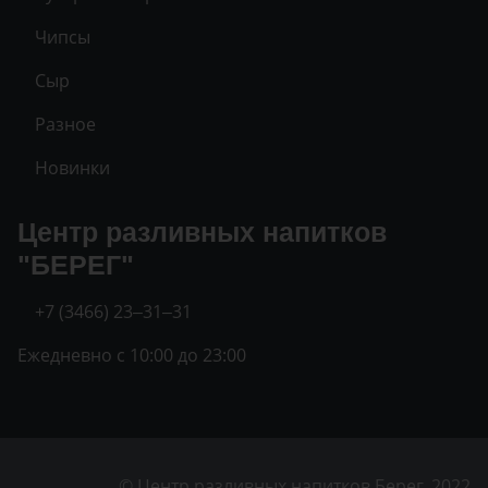
Чипсы
Сыр
Разное
Новинки
Центр разливных напитков
"БЕРЕГ"
+7 (3466) 23‒31‒31
Ежедневно с 10:00 до 23:00
© Центр разливных напитков Берег, 2022