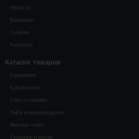
Новости
Вакансии
Галерея
Контакты
Каталог товаров
Разливное
Бутылочное
Соки и напитки
Рыба и морепродукты
Мясные снеки
Сухарики и орехи