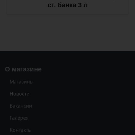
ст. банка 3 л
О магазине
Магазины
Новости
Вакансии
Галерея
Контакты