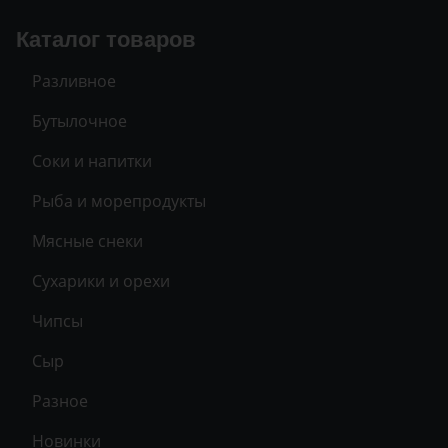
Каталог товаров
Разливное
Бутылочное
Соки и напитки
Рыба и морепродукты
Мясные снеки
Сухарики и орехи
Чипсы
Сыр
Разное
Новинки