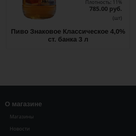
Плотность: 11%
785.00 руб.
(шт)
Пиво Знаковое Классическое 4,0%
ст. банка 3 л
О магазине
Магазины
Новости