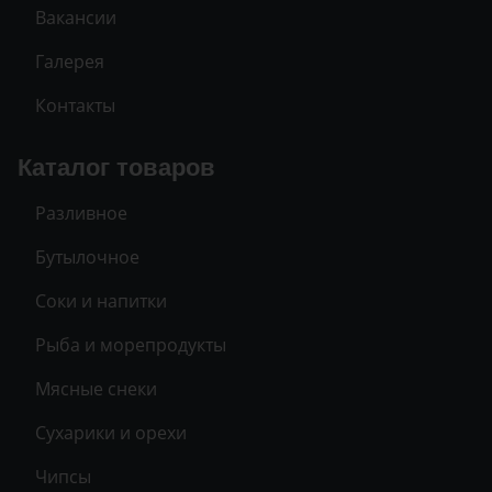
Вакансии
Галерея
Контакты
Каталог товаров
Разливное
Бутылочное
Соки и напитки
Рыба и морепродукты
Мясные снеки
Сухарики и орехи
Чипсы