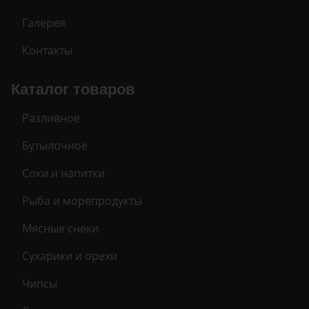
Галерея
Контакты
Каталог товаров
Разливное
Бутылочное
Соки и напитки
Рыба и морепродукты
Мясные снеки
Сухарики и орехи
Чипсы