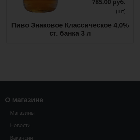
785.00 руб.
(шт)
Пиво Знаковое Классическое 4,0%
ст. банка 3 л
О магазине
Магазины
Новости
Вакансии