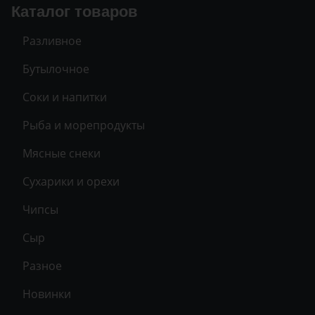
Каталог товаров
Разливное
Бутылочное
Соки и напитки
Рыба и морепродукты
Мясные снеки
Сухарики и орехи
Чипсы
Сыр
Разное
Новинки