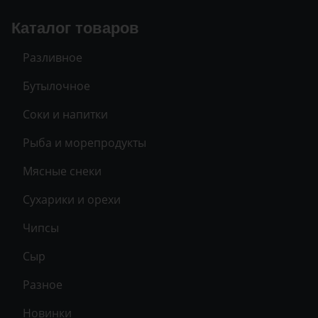
Каталог товаров
Разливное
Бутылочное
Соки и напитки
Рыба и морепродукты
Мясные снеки
Сухарики и орехи
Чипсы
Сыр
Разное
Новинки