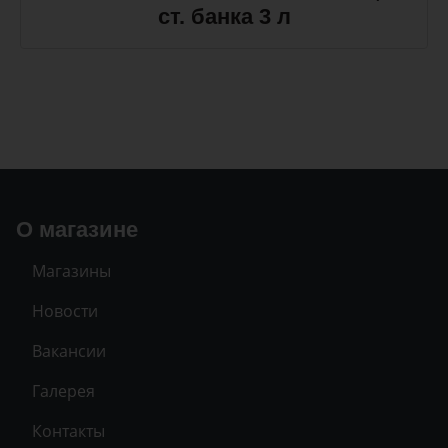
ст. банка 3 л
О магазине
Магазины
Новости
Вакансии
Галерея
Контакты