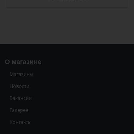
О магазине
Магазины
Новости
Вакансии
Галерея
Контакты