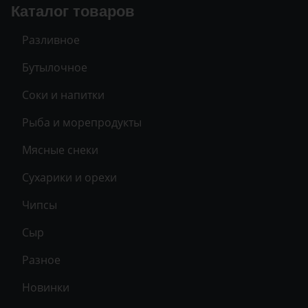
Каталог товаров
Разливное
Бутылочное
Соки и напитки
Рыба и морепродукты
Мясные снеки
Сухарики и орехи
Чипсы
Сыр
Разное
Новинки