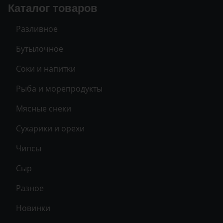
Каталог товаров
Разливное
Бутылочное
Соки и напитки
Рыба и морепродукты
Мясные снеки
Сухарики и орехи
Чипсы
Сыр
Разное
Новинки