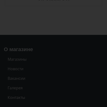
О магазине
Магазины
Новости
Вакансии
Галерея
Контакты