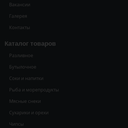
Вакансии
Галерея
Контакты
Каталог товаров
Разливное
Бутылочное
Соки и напитки
Рыба и морепродукты
Мясные снеки
Сухарики и орехи
Чипсы