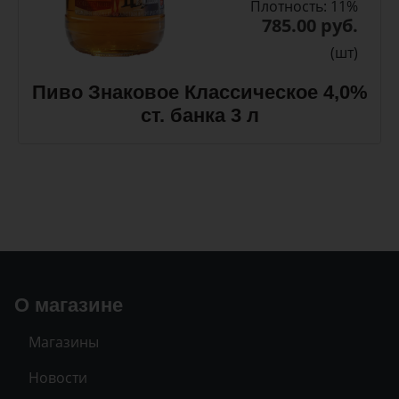
Плотность: 11%
785.00 руб.
(шт)
Пиво Знаковое Классическое 4,0%
ст. банка 3 л
О магазине
Магазины
Новости