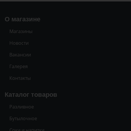
О магазине
Магазины
Новости
Вакансии
Галерея
Контакты
Каталог товаров
Разливное
Бутылочное
Соки и напитки