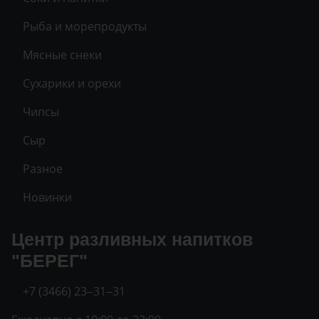
Рыба и морепродукты
Мясные снеки
Сухарики и орехи
Чипсы
Сыр
Разное
Новинки
Центр разливных напитков
"БЕРЕГ"
+7 (3466) 23‒31‒31