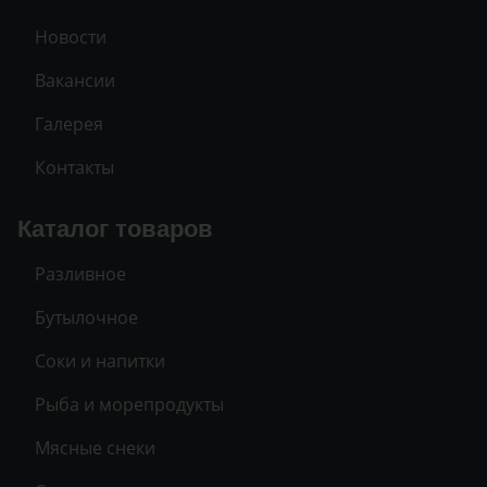
Новости
Вакансии
Галерея
Контакты
Каталог товаров
Разливное
Бутылочное
Соки и напитки
Рыба и морепродукты
Мясные снеки