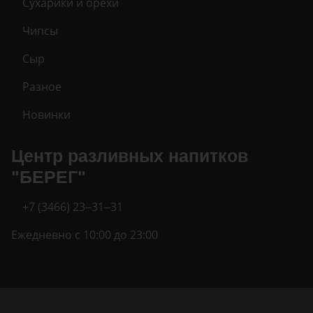
Сухарики и орехи
Чипсы
Сыр
Разное
Новинки
Центр разливных напитков
"БЕРЕГ"
+7 (3466) 23‒31‒31
Ежедневно с 10:00 до 23:00