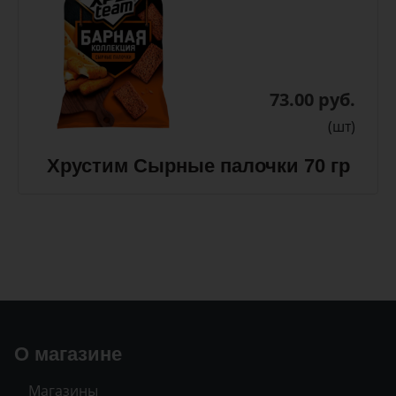
73.00 руб.
(шт)
Хрустим Сырные палочки 70 гр
О магазине
Магазины