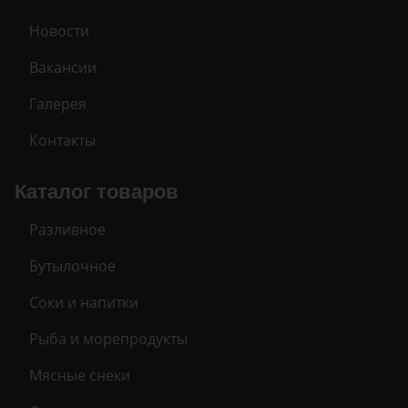
Новости
Вакансии
Галерея
Контакты
Каталог товаров
Разливное
Бутылочное
Соки и напитки
Рыба и морепродукты
Мясные снеки