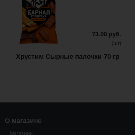
73.00 руб.
(шт)
Хрустим Сырные палочки 70 гр
О магазине
Магазины