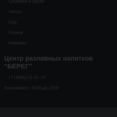
Сухарики и орехи
Чипсы
Сыр
Разное
Новинки
Центр разливных напитков
"БЕРЕГ"
+7 (3466) 23‒31‒31
Ежедневно с 10:00 до 23:00