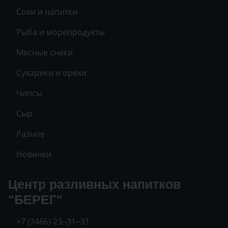
Соки и напитки
Рыба и морепродукты
Мясные снеки
Сухарики и орехи
Чипсы
Сыр
Разное
Новинки
Центр разливных напитков
"БЕРЕГ"
+7 (3466) 23‒31‒31