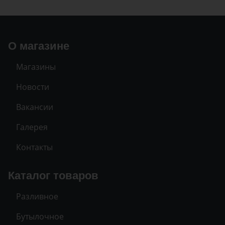
О магазине
Магазины
Новости
Вакансии
Галерея
Контакты
Каталог товаров
Разливное
Бутылочное