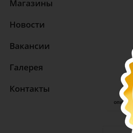
Магазины
Новости
Вакансии
Галерея
Контакты
ОПИСАН