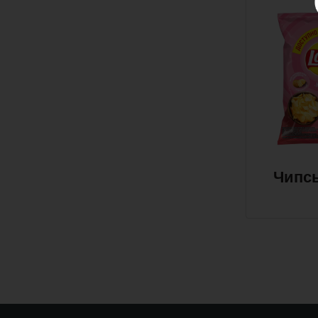
Чипсы