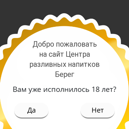
Добро пожаловать
на сайт Центра
разливных напитков
Берег
Вам уже исполнилось 18 лет?
ИЕ
Да
Нет