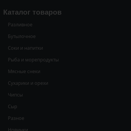
Каталог товаров
Разливное
Бутылочное
Соки и напитки
Рыба и морепродукты
Мясные снеки
Сухарики и орехи
Чипсы
Сыр
Разное
Новинки