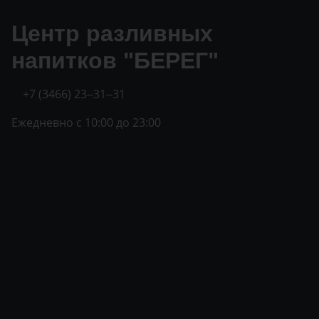
Центр разливных
напитков "БЕРЕГ"
+7 (3466) 23‒31‒31
Ежедневно с 10:00 до 23:00