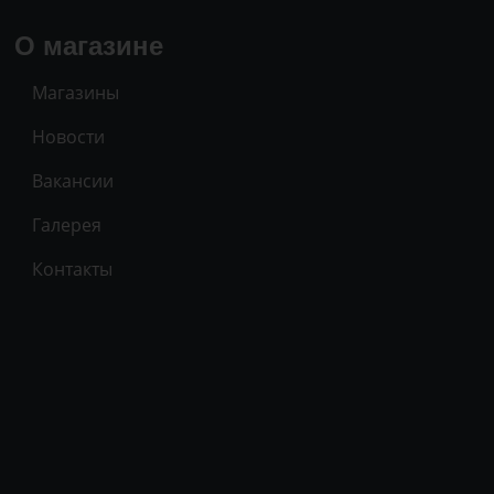
О магазине
Магазины
Новости
Вакансии
Галерея
Контакты