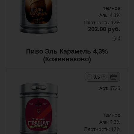
темное
Алк: 4.3%
Плотность: 12%
202.00 руб.
(л.)
Пиво Эль Карамель 4,3%
(Кожевниково)
-
+
Арт. 6726
темное
Алк: 4.3%
Плотность: 12%