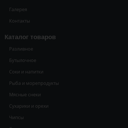
Галерея
Контакты
Каталог товаров
Разливное
Бутылочное
Соки и напитки
Рыба и морепродукты
Мясные снеки
Сухарики и орехи
Чипсы