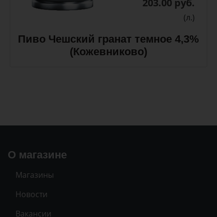
203.00 руб.
(л.)
Пиво Чешский гранат темное 4,3%
(Кожевниково)
О магазине
Магазины
Новости
Вакансии