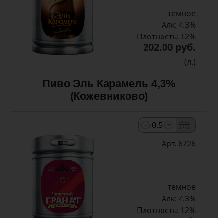
темное
Алк: 4.3%
Плотность: 12%
202.00 руб.
(л.)
Пиво Эль Карамель 4,3%
(Кожевниково)
-
+
Арт. 6726
темное
Алк: 4.3%
Плотность: 12%