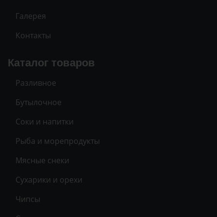
Галерея
Контакты
Каталог товаров
Разливное
Бутылочное
Соки и напитки
Рыба и морепродукты
Мясные снеки
Сухарики и орехи
Чипсы