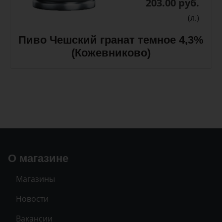
203.00 руб.
(л.)
Пиво Чешский гранат темное 4,3%
(Кожевниково)
О магазине
Магазины
Новости
Вакансии