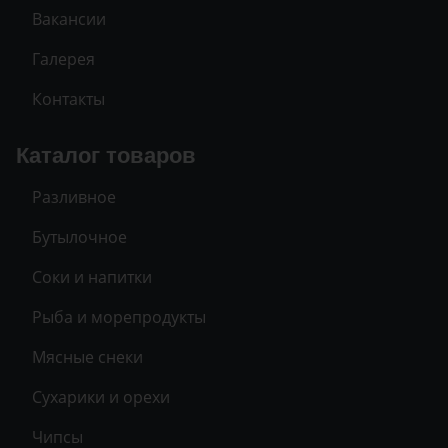
Вакансии
Галерея
Контакты
Каталог товаров
Разливное
Бутылочное
Соки и напитки
Рыба и морепродукты
Мясные снеки
Сухарики и орехи
Чипсы