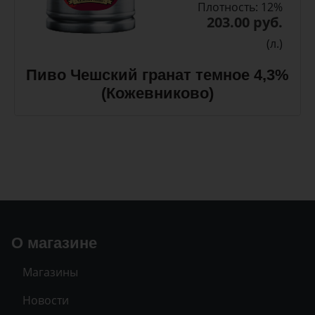
Плотность: 12%
203.00 руб.
(л.)
Пиво Чешский гранат темное 4,3%
(Кожевниково)
О магазине
Магазины
Новости