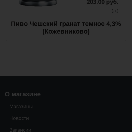
203.00 руб.
(л.)
Пиво Чешский гранат темное 4,3%
(Кожевниково)
О магазине
Магазины
Новости
Вакансии