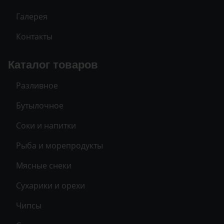
Галерея
Контакты
Каталог товаров
Разливное
Бутылочное
Соки и напитки
Рыба и морепродукты
Мясные снеки
Сухарики и орехи
Чипсы