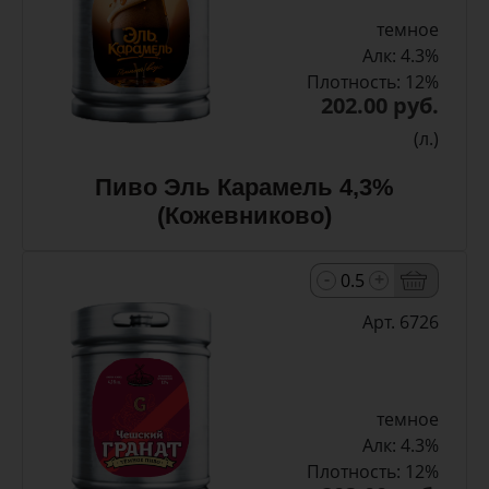
темное
Алк: 4.3%
Плотность: 12%
202.00 руб.
(л.)
Пиво Эль Карамель 4,3%
(Кожевниково)
-
+
Арт. 6726
темное
Алк: 4.3%
Плотность: 12%