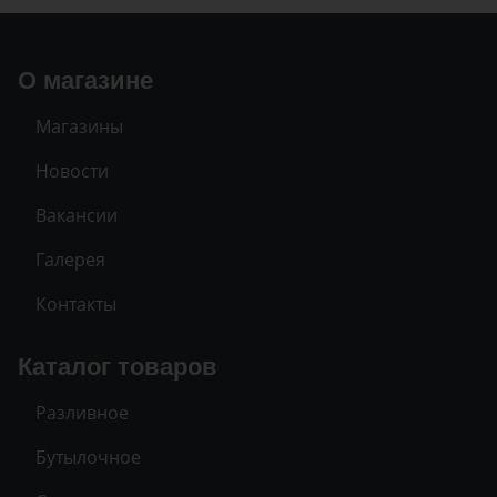
О магазине
Магазины
Новости
Вакансии
Галерея
Контакты
Каталог товаров
Разливное
Бутылочное