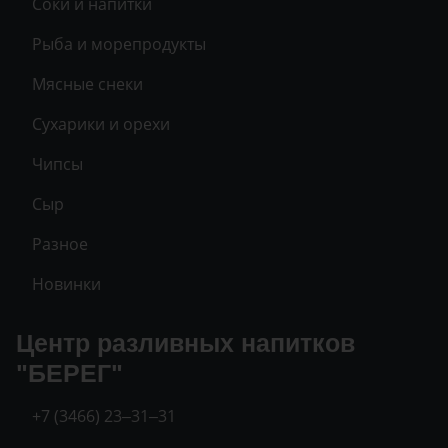
Соки и напитки
Рыба и морепродукты
Мясные снеки
Сухарики и орехи
Чипсы
Сыр
Разное
Новинки
Центр разливных напитков
"БЕРЕГ"
+7 (3466) 23‒31‒31