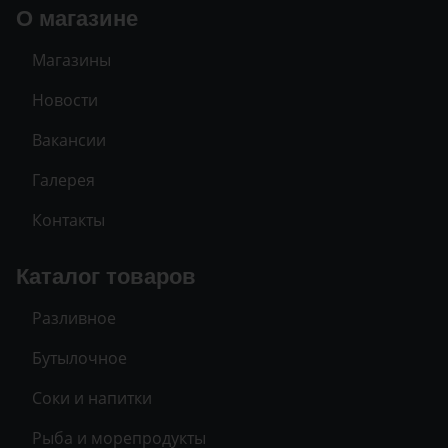
О магазине
Магазины
Новости
Вакансии
Галерея
Контакты
Каталог товаров
Разливное
Бутылочное
Соки и напитки
Рыба и морепродукты