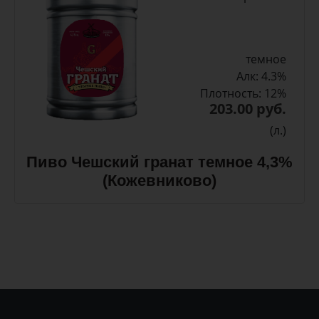
темное
Алк: 4.3%
Плотность: 12%
203.00 руб.
(л.)
Пиво Чешский гранат темное 4,3%
(Кожевниково)