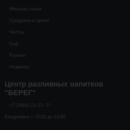
Мясные снеки
Сухарики и орехи
Чипсы
Сыр
Разное
Новинки
Центр разливных напитков
"БЕРЕГ"
+7 (3466) 23‒31‒31
Ежедневно с 10:00 до 23:00