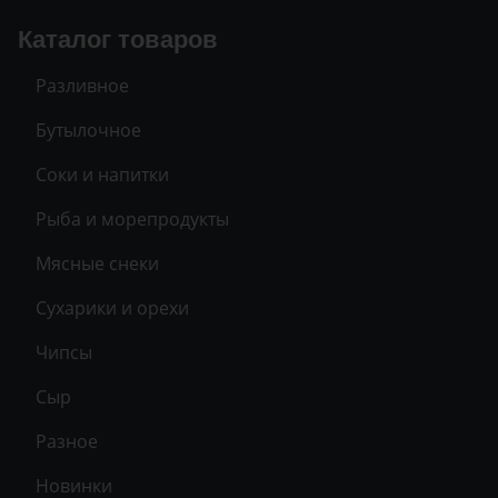
Каталог товаров
Разливное
Бутылочное
Соки и напитки
Рыба и морепродукты
Мясные снеки
Сухарики и орехи
Чипсы
Сыр
Разное
Новинки