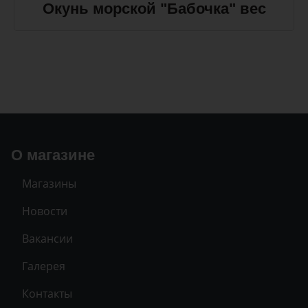
Окунь морской "Бабочка" вес
О магазине
Магазины
Новости
Вакансии
Галерея
Контакты