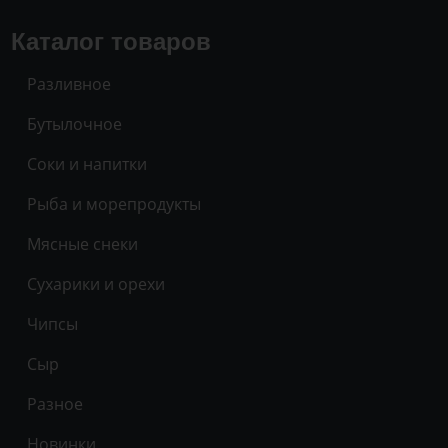
Каталог товаров
Разливное
Бутылочное
Соки и напитки
Рыба и морепродукты
Мясные снеки
Сухарики и орехи
Чипсы
Сыр
Разное
Новинки