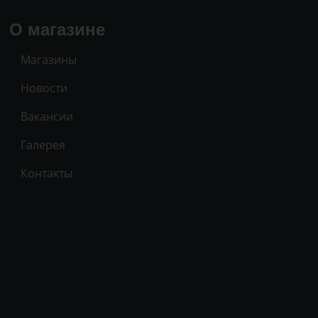
О магазине
Магазины
Новости
Вакансии
Галерея
Контакты