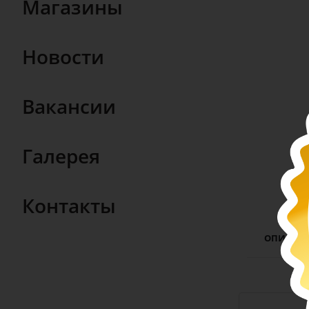
Магазины
Новости
Вакансии
Галерея
Контакты
ОПИСАН