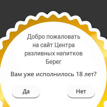
Добро пожаловать
на сайт Центра
разливных напитков
Берег
Вам уже исполнилось 18 лет?
ИЕ
Да
Нет