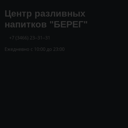
Центр разливных
напитков "БЕРЕГ"
+7 (3466) 23‒31‒31
Ежедневно с 10:00 до 23:00