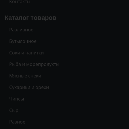
Контакты
Каталог товаров
Разливное
Бутылочное
Соки и напитки
Рыба и морепродукты
Мясные снеки
Сухарики и орехи
Чипсы
Сыр
Разное