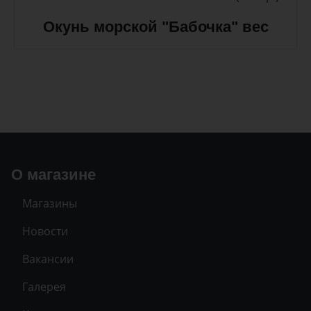
Окунь морской "Бабочка" вес
О магазине
Магазины
Новости
Вакансии
Галерея