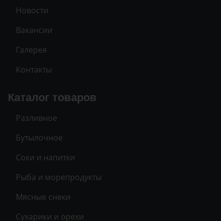
Новости
Вакансии
Галерея
Контакты
Каталог товаров
Разливное
Бутылочное
Соки и напитки
Рыба и морепродукты
Мясные снеки
Сухарики и орехи