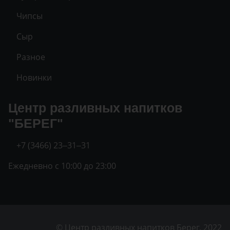
Чипсы
Сыр
Разное
Новинки
Центр разливных напитков
"БЕРЕГ"
+7 (3466) 23‒31‒31
Ежедневно с 10:00 до 23:00
© Центр разливных напитков Берег, 2022