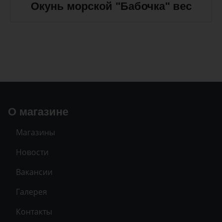
Окунь морской "Бабочка" вес
О магазине
Магазины
Новости
Вакансии
Галерея
Контакты