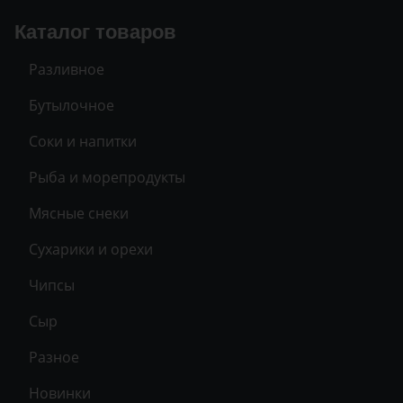
Каталог товаров
Разливное
Бутылочное
Соки и напитки
Рыба и морепродукты
Мясные снеки
Сухарики и орехи
Чипсы
Сыр
Разное
Новинки