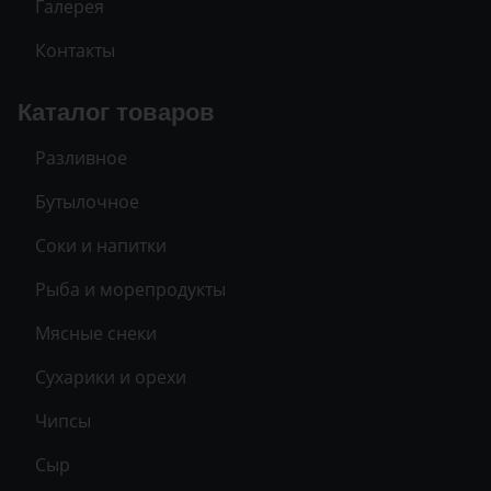
Галерея
Контакты
Каталог товаров
Разливное
Бутылочное
Соки и напитки
Рыба и морепродукты
Мясные снеки
Сухарики и орехи
Чипсы
Сыр