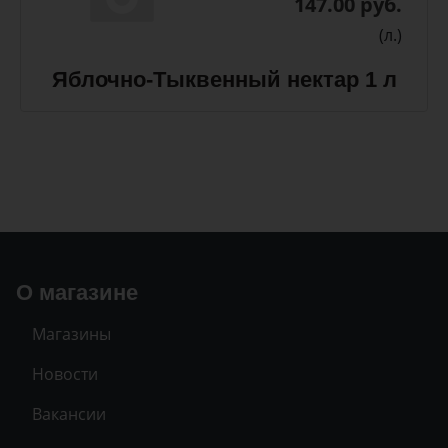
147.00 руб.
(л.)
Яблочно-Тыквенный нектар 1 л
О магазине
Магазины
Новости
Вакансии