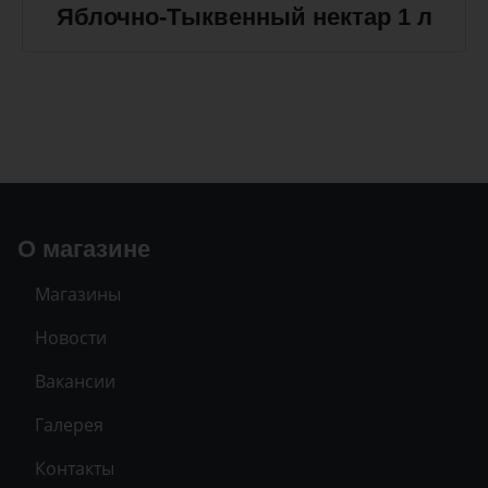
Яблочно-Тыквенный нектар 1 л
О магазине
Магазины
Новости
Вакансии
Галерея
Контакты