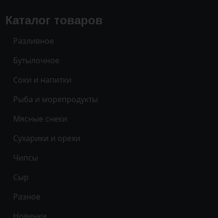
Каталог товаров
Разливное
Бутылочное
Соки и напитки
Рыба и морепродукты
Мясные снеки
Сухарики и орехи
Чипсы
Сыр
Разное
Новинки