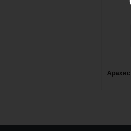
Арахис