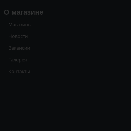
О магазине
Магазины
Новости
Вакансии
Галерея
Контакты