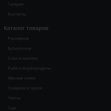
Галерея
Контакты
Каталог товаров
Разливное
Бутылочное
Соки и напитки
Рыба и морепродукты
Мясные снеки
Сухарики и орехи
Чипсы
Сыр