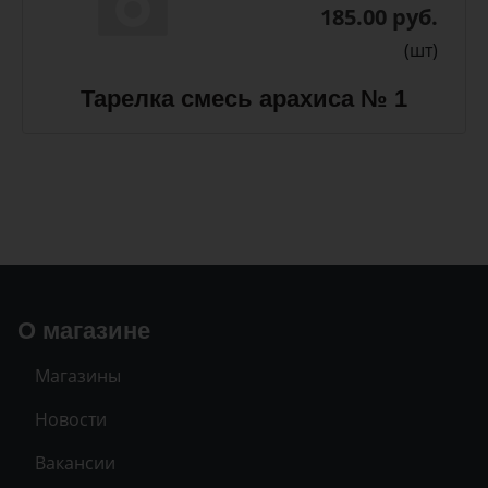
185.00 руб.
(шт)
Тарелка смесь арахиса № 1
О магазине
Магазины
Новости
Вакансии