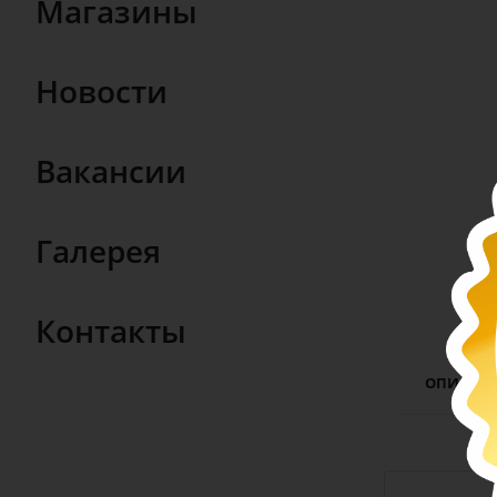
Магазины
Новости
Вакансии
Галерея
Контакты
ОПИСАН