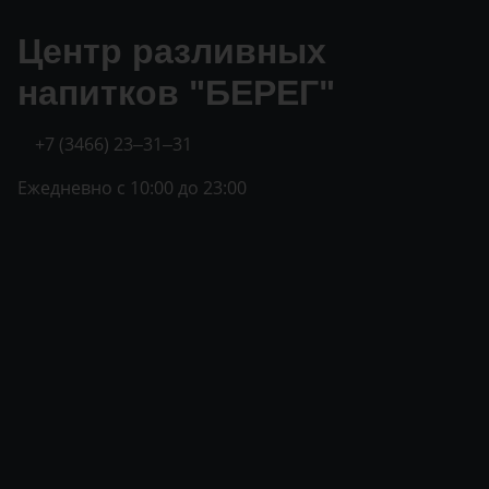
Центр разливных
напитков "БЕРЕГ"
+7 (3466) 23‒31‒31
Ежедневно с 10:00 до 23:00