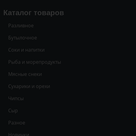
Каталог товаров
Разливное
Бутылочное
Соки и напитки
Рыба и морепродукты
Мясные снеки
Сухарики и орехи
Чипсы
Сыр
Разное
Новинки