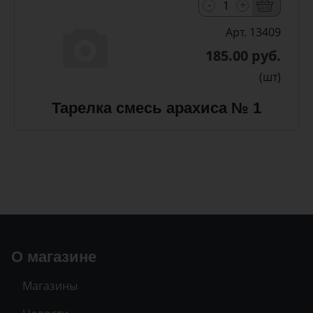
-
+
Арт. 13409
185.00 руб.
(шт)
Тарелка смесь арахиса № 1
О магазине
Магазины