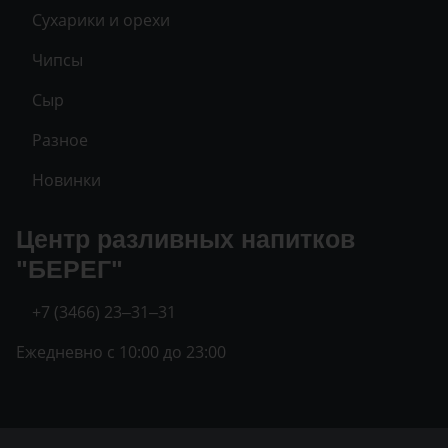
Сухарики и орехи
Чипсы
Сыр
Разное
Новинки
Центр разливных напитков
"БЕРЕГ"
+7 (3466) 23‒31‒31
Ежедневно с 10:00 до 23:00