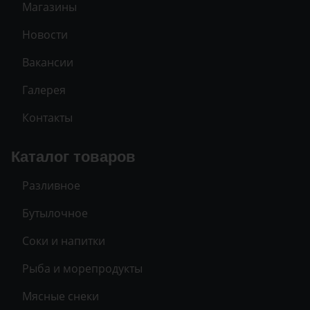
Магазины
Новости
Вакансии
Галерея
Контакты
Каталог товаров
Разливное
Бутылочное
Соки и напитки
Рыба и морепродукты
Мясные снеки