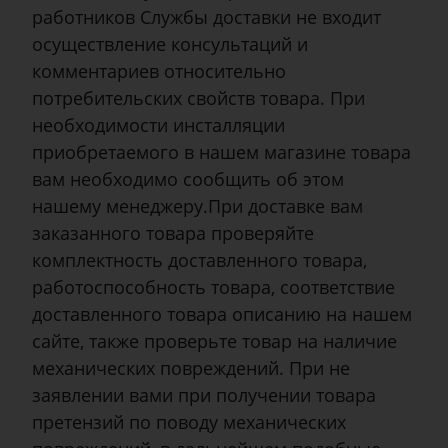
работников Службы доставки не входит
осуществление консультаций и
комментариев относительно
потребительских свойств товара. При
необходимости инсталляции
приобретаемого в нашем магазине товара
вам необходимо сообщить об этом
нашему менеджеру.При доставке вам
заказанного товара проверяйте
комплектность доставленного товара,
работоспособность товара, соответствие
доставленного товара описанию на нашем
сайте, также проверьте товар на наличие
механических повреждений. При не
заявлении вами при получении товара
претензий по поводу механических