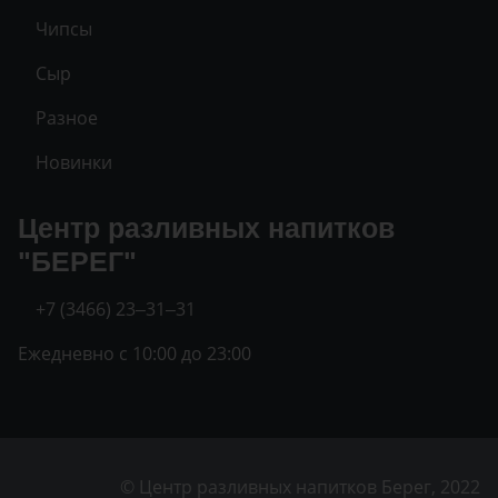
Чипсы
Сыр
Разное
Новинки
Центр разливных напитков
"БЕРЕГ"
+7 (3466) 23‒31‒31
Ежедневно с 10:00 до 23:00
© Центр разливных напитков Берег, 2022