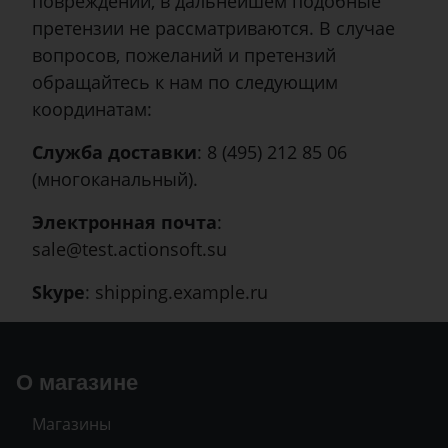
повреждений, в дальнейшем подобные
претензии не рассматриваются. В случае
вопросов, пожеланий и претензий
обращайтесь к нам по следующим
координатам:
Служба доставки
: 8 (495) 212 85 06
(многоканальный).
Электронная почта
:
sale@test.actionsoft.su
Skype
:
shipping.example.ru
О магазине
Магазины