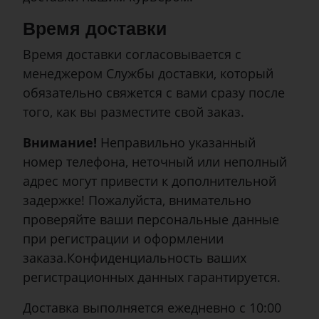
Время доставки
Время доставки согласовывается с
менеджером Службы доставки, который
обязательно свяжется с вами сразу после
того, как вы разместите свой заказ.
Внимание!
Неправильно указанный
номер телефона, неточный или неполный
адрес могут привести к дополнительной
задержке! Пожалуйста, внимательно
проверяйте ваши персональные данные
при регистрации и оформлении
заказа.Конфиденциальность ваших
регистрационных данных гарантируется.
Доставка выполняется ежедневно с 10:00