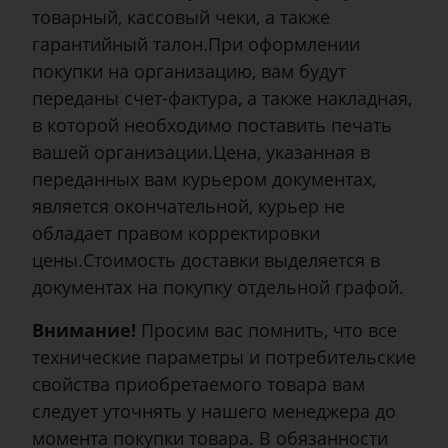
товарный, кассовый чеки, а также
гарантийный талон.При оформлении
покупки на организацию, вам будут
переданы счет-фактура, а также накладная,
в которой необходимо поставить печать
вашей организации.Цена, указанная в
переданных вам курьером документах,
является окончательной, курьер не
обладает правом корректировки
цены.Стоимость доставки выделяется в
документах на покупку отдельной графой.
Внимание!
Просим вас помнить, что все
технические параметры и потребительские
свойства приобретаемого товара вам
следует уточнять у нашего менеджера до
момента покупки товара. В обязанности