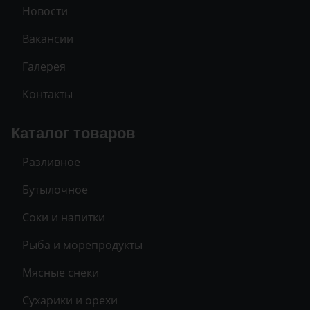
Новости
Вакансии
Галерея
Контакты
Каталог товаров
Разливное
Бутылочное
Соки и напитки
Рыба и морепродукты
Мясные снеки
Сухарики и орехи