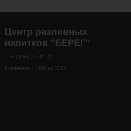
Центр разливных
напитков "БЕРЕГ"
+7 (3466) 23‒31‒31
Ежедневно с 10:00 до 23:00