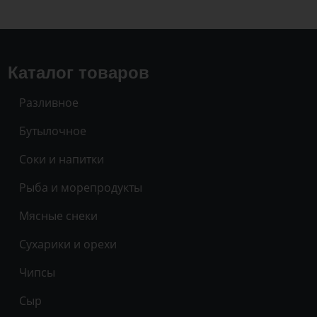
Каталог товаров
Разливное
Бутылочное
Соки и напитки
Рыба и морепродукты
Мясные снеки
Сухарики и орехи
Чипсы
Сыр