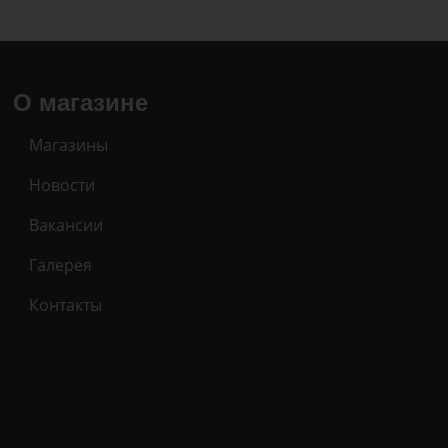
О магазине
Магазины
Новости
Вакансии
Галерея
Контакты