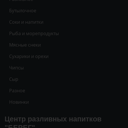
Бутылочное
Соки и напитки
Рыба и морепродукты
Мясные снеки
Сухарики и орехи
Чипсы
Сыр
Разное
Новинки
Центр разливных напитков
"БЕРЕГ"