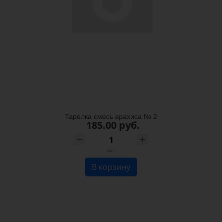
Тарелка смесь арахиса № 2
185.00 руб.
шт
В корзину