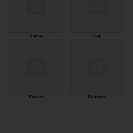
Чипсы
Сыр
Разное
Новинки