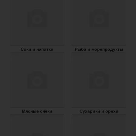
Соки и напитки
Рыба и морепродукты
Мясные снеки
Сухарики и орехи