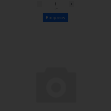
шт
В корзину