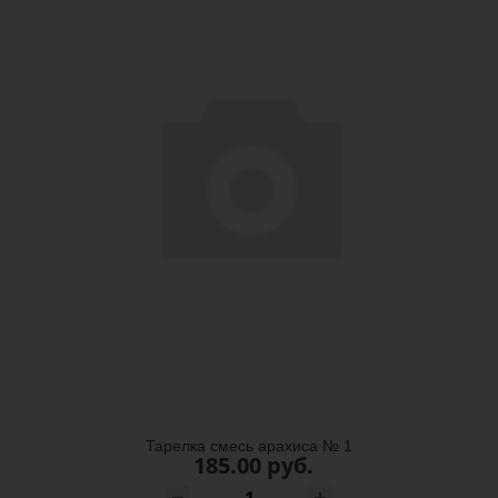
Тарелка смесь арахиса № 1
185.00 руб.