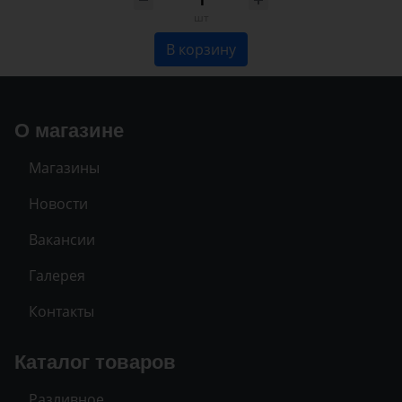
шт
В корзину
О магазине
Магазины
Новости
Вакансии
Галерея
Контакты
Каталог товаров
Разливное