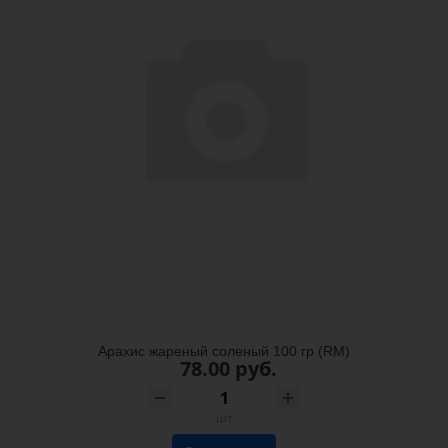
Арахис жареный соленый 100 гр (RM)
78.00 руб.
шт