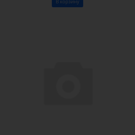
В корзину