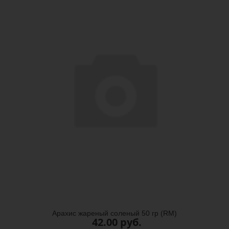
Арахис жареный соленый 50 гр (RM)
42.00 руб.