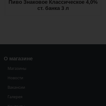
Пиво Знаковое Классическое 4,0%
ст. банка 3 л
О магазине
Магазины
Новости
Вакансии
Галерея