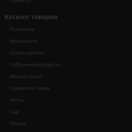
Контакты
Каталог товаров
Разливное
Бутылочное
Соки и напитки
Рыба и морепродукты
Мясные снеки
Сухарики и орехи
Чипсы
Сыр
Разное