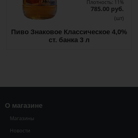
Плотность: 11%
785.00 руб.
(шт)
Пиво Знаковое Классическое 4,0%
ст. банка 3 л
О магазине
Магазины
Новости