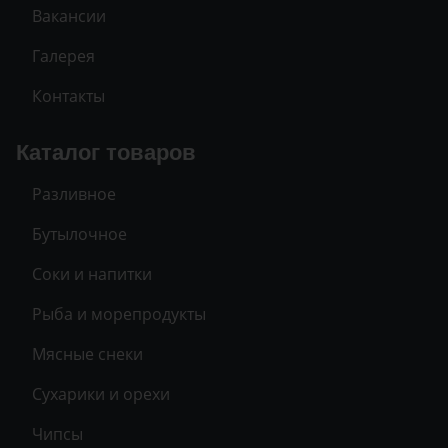
Вакансии
Галерея
Контакты
Каталог товаров
Разливное
Бутылочное
Соки и напитки
Рыба и морепродукты
Мясные снеки
Сухарики и орехи
Чипсы