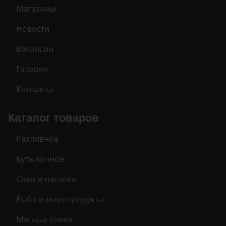
Магазины
Новости
Вакансии
Галерея
Контакты
Каталог товаров
Разливное
Бутылочное
Соки и напитки
Рыба и морепродукты
Мясные снеки