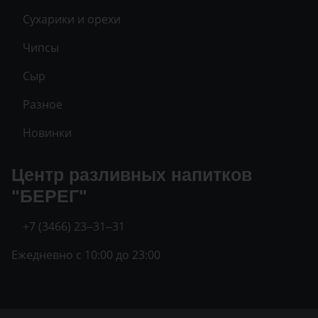
Сухарики и орехи
Чипсы
Сыр
Разное
Новинки
Центр разливных напитков
"БЕРЕГ"
+7 (3466) 23‒31‒31
Ежедневно с 10:00 до 23:00