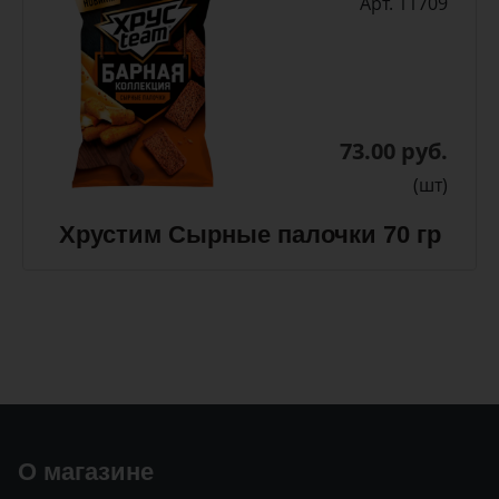
Арт. 11709
73.00 руб.
(шт)
Хрустим Сырные палочки 70 гр
О магазине