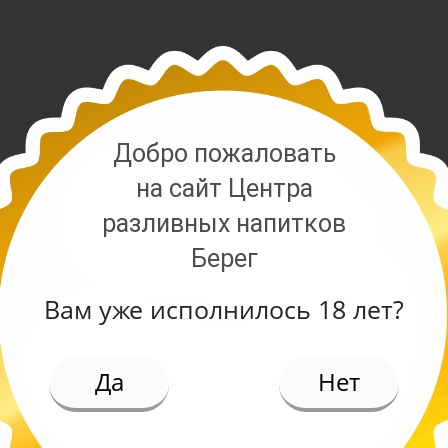
Добро пожаловать
на сайт Центра
разливных напитков
Берег
Вам уже исполнилось 18 лет?
ИЕ
Да
Нет