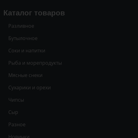
Каталог товаров
Разливное
Бутылочное
Соки и напитки
Рыба и морепродукты
Мясные снеки
Сухарики и орехи
Чипсы
Сыр
Разное
Новинки