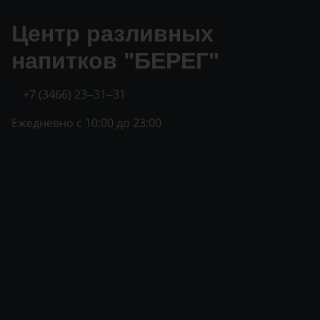
Центр разливных
напитков "БЕРЕГ"
+7 (3466) 23‒31‒31
Ежедневно с 10:00 до 23:00