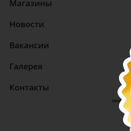
Магазины
Новости
Вакансии
Галерея
Контакты
ОПИСАН