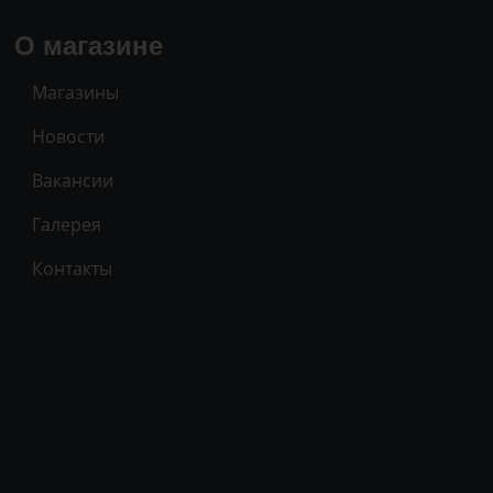
О магазине
Магазины
Новости
Вакансии
Галерея
Контакты