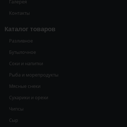
Галерея
Контакты
Каталог товаров
Разливное
Бутылочное
Соки и напитки
Рыба и морепродукты
Мясные снеки
Сухарики и орехи
Чипсы
Сыр