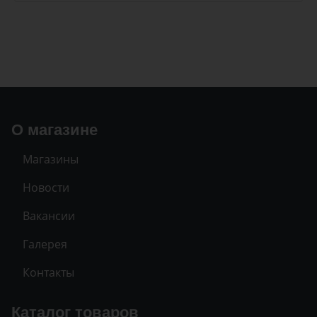
О магазине
Магазины
Новости
Вакансии
Галерея
Контакты
Каталог товаров