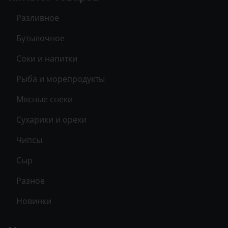
Разливное
Бутылочное
Соки и напитки
Рыба и морепродукты
Мясные снеки
Сухарики и орехи
Чипсы
Сыр
Разное
Новинки